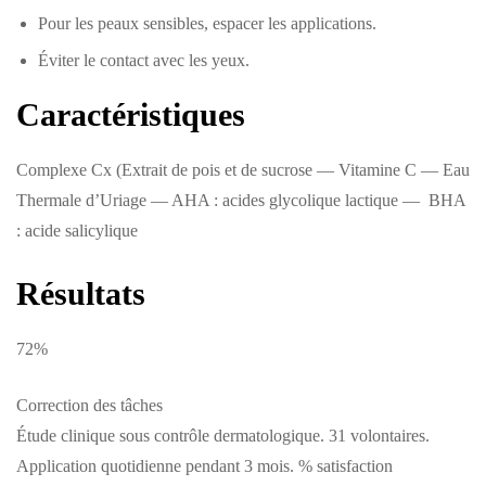
Pour les peaux sensibles, espacer les applications.
Éviter le contact avec les yeux.
Caractéristiques
Complexe Cx (Extrait de pois et de sucrose — Vitamine C — Eau
Thermale d’Uriage — AHA : acides glycolique lactique — BHA
: acide salicylique
Résultats
72%
Correction des tâches
Étude clinique sous contrôle dermatologique. 31 volontaires.
Application quotidienne pendant 3 mois. % satisfaction