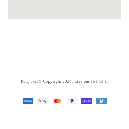
BodySkin© Copyright 2024. Créé par INNOFT.