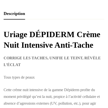
Description
Uriage DÉPIDERM Crème
Nuit Intensive Anti-Tache
CORRIGE LES TACHES, UNIFIE LE TEINT, RÉVÈLE
L’ÉCLAT
Tous types de peaux
Cette crème nuit intensive de la gamme Dépiderm profite du
moment privilégié qu’est la nuit, propice à l’activité cellulaire et
absence d’agressions externes (UV, pollution, etc.), pour agir