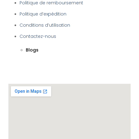
Politique de remboursement
Politique d’expédition
Conditions d’utilisation
Contactez-nous
Blogs