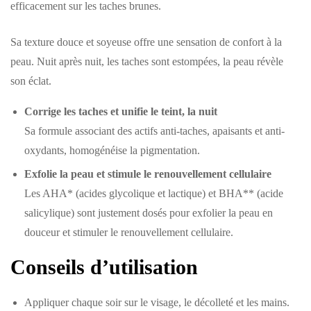
efficacement sur les taches brunes.
Sa texture douce et soyeuse offre une sensation de confort à la
peau. Nuit après nuit, les taches sont estompées, la peau révèle
son éclat.
Corrige les taches et unifie le teint, la nuit
Sa formule associant des actifs anti-taches, apaisants et anti-
oxydants, homogénéise la pigmentation.
Exfolie la peau et stimule le renouvellement cellulaire
Les AHA* (acides glycolique et lactique) et BHA** (acide
salicylique) sont justement dosés pour exfolier la peau en
douceur et stimuler le renouvellement cellulaire.
Conseils d’utilisation
Appliquer chaque soir sur le visage, le décolleté et les mains.