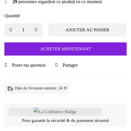
29
personnes regardent ce produit en ce moment
Quantité
AJOUTER AU PANIER
ACHETER MAINTENANT
Poser ma question
Partager
Date de livraison estimée: 24 H
Pour garantir la sécurité & de paiement sécurisé