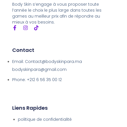
Body Skin s’engage à vous proposer toute
l’année le choix le plus large dans toutes les
games au meilleur prix afin de répondre au
mieux à vos besoins.
Contact
Email: Contact@bodyskinpara.ma
bodyskinpara@gmail.com
Phone: +212 6 56 35 00 12
Liens Rapides
politique de confidentialité