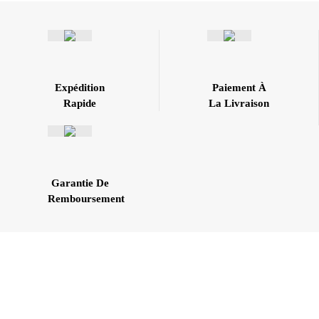
Expédition
Paiement À
Rapide
La Livraison
Garantie De
Remboursement