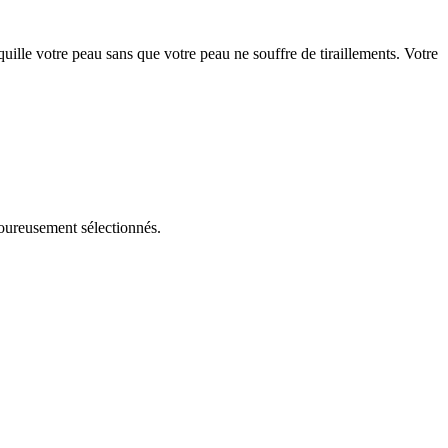
uille votre peau sans que votre peau ne souffre de tiraillements. Votre
goureusement sélectionnés.