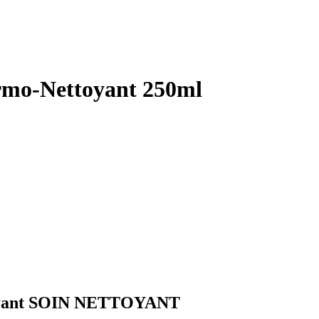
mo-Nettoyant 250ml
oyant SOIN NETTOYANT