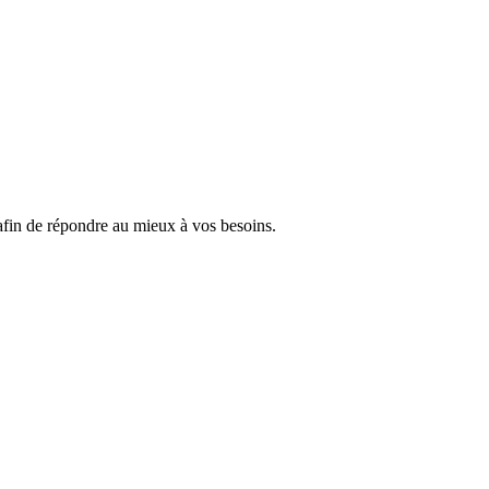
 afin de répondre au mieux à vos besoins.