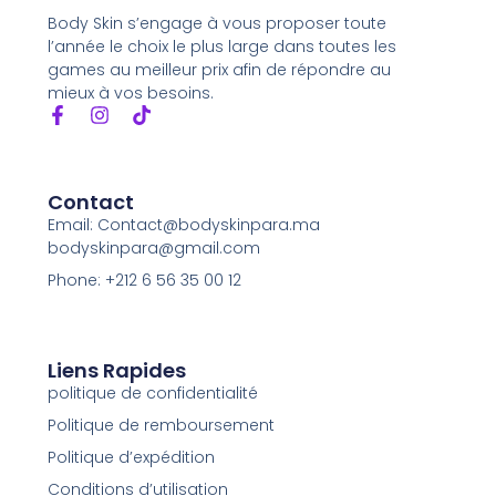
Body Skin s’engage à vous proposer toute
l’année le choix le plus large dans toutes les
games au meilleur prix afin de répondre au
mieux à vos besoins.
Contact
Email: Contact@bodyskinpara.ma
bodyskinpara@gmail.com
Phone: +212 6 56 35 00 12
Liens Rapides
politique de confidentialité
Politique de remboursement
Politique d’expédition
Conditions d’utilisation