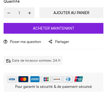
Quantité
AJOUTER AU PANIER
ACHETER MAINTENANT
Poser ma question
Partager
Date de livraison estimée: 24 H
Pour garantir la sécurité & de paiement sécurisé