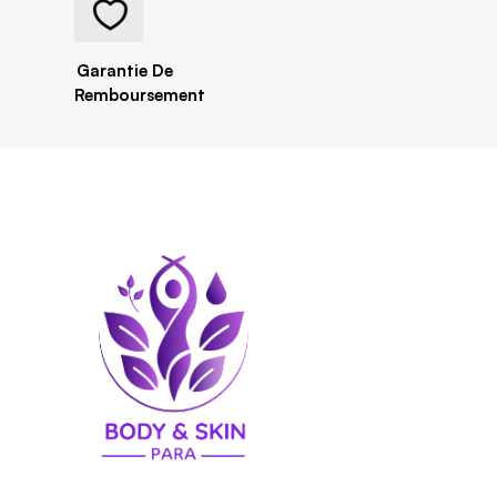
Garantie De
Remboursement