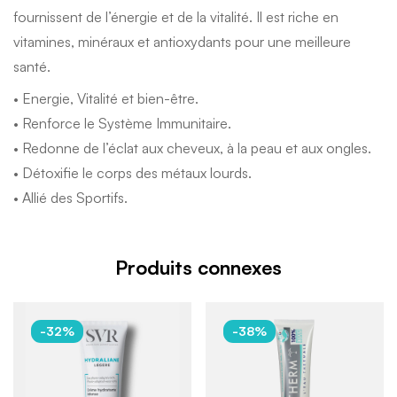
fournissent de l’énergie et de la vitalité. Il est riche en
vitamines, minéraux et antioxydants pour une meilleure
santé.
• Energie, Vitalité et bien-être.
• Renforce le Système Immunitaire.
• Redonne de l’éclat aux cheveux, à la peau et aux ongles.
• Détoxifie le corps des métaux lourds.
• Allié des Sportifs.
Produits connexes
-32%
-38%