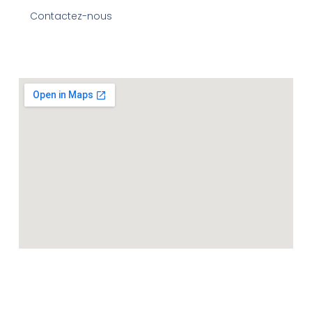
Contactez-nous