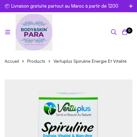
📦 Livraison gratuite partout au Maroc à partir de 1200
dh
0
Accueil
Products
Vertuplus Spiruline Energie Et Vitalité