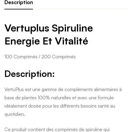
Description
Vertuplus Spiruline
Energie Et Vitalité
100 Comprimés / 200 Comprimés
Description:
VertuPlus est une gamme de compléments alimentaires à
base de plantes 100% naturelles et avec une formule
idéalement dosée pour les différents besoins santé au
quotidien.
Ce produit contient des comprimés de spiruline qui