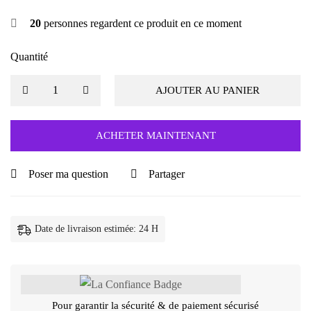
20
personnes regardent ce produit en ce moment
Quantité
AJOUTER AU PANIER
ACHETER MAINTENANT
Poser ma question
Partager
Date de livraison estimée: 24 H
Pour garantir la sécurité & de paiement sécurisé