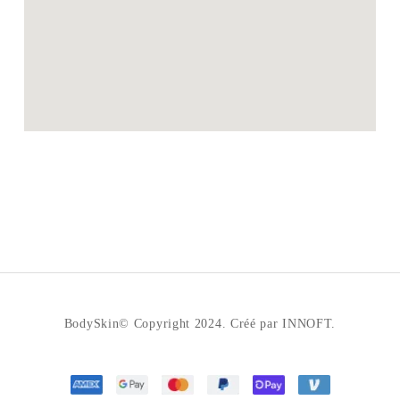
BodySkin© Copyright 2024. Créé par INNOFT.