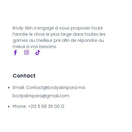
Body Skin s’engage à vous proposer toute
l’année le choix le plus large dans toutes les
games au meilleur prix afin de répondre au
mieux à vos besoins.
Contact
Email: Contact@bodyskinpara.ma
bodyskinpara@gmail.com
Phone: +212 6 56 35 00 12