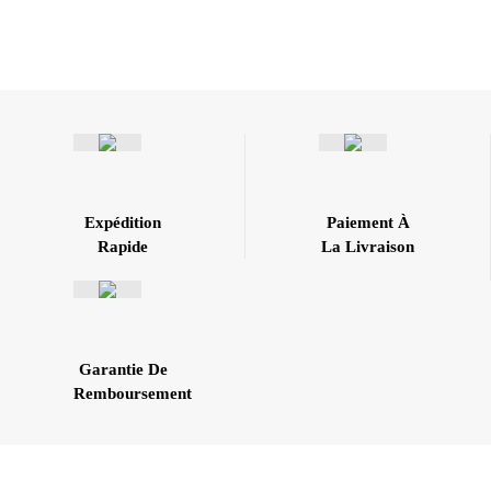
Expédition
Paiement À
Rapide
La Livraison
Garantie De
Remboursement