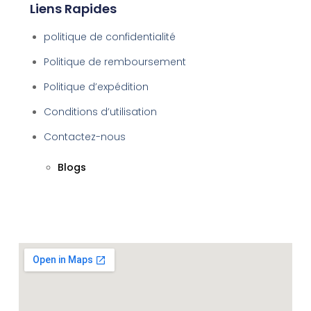
Liens Rapides
politique de confidentialité
Politique de remboursement
Politique d’expédition
Conditions d’utilisation
Contactez-nous
Blogs