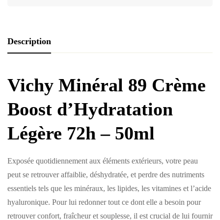
Description
Vichy Minéral 89 Crème
Boost d’Hydratation
Légère 72h – 50ml
Exposée quotidiennement aux éléments extérieurs, votre peau
peut se retrouver affaiblie, déshydratée, et perdre des nutriments
essentiels tels que les minéraux, les lipides, les vitamines et l’acide
hyaluronique. Pour lui redonner tout ce dont elle a besoin pour
retrouver confort, fraîcheur et souplesse, il est crucial de lui fournir