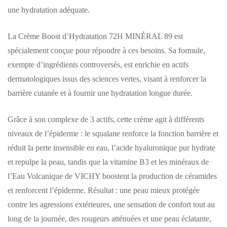
une hydratation adéquate.
La Crème Boost d’Hydratation 72H MINÉRAL 89 est
spécialement conçue pour répondre à ces besoins. Sa formule,
exempte d’ingrédients controversés, est enrichie en actifs
dermatologiques issus des sciences vertes, visant à renforcer la
barrière cutanée et à fournir une hydratation longue durée.
Grâce à son complexe de 3 actifs, cette crème agit à différents
niveaux de l’épiderme : le squalane renforce la fonction barrière et
réduit la perte insensible en eau, l’acide hyaluronique pur hydrate
et repulpe la peau, tandis que la vitamine B3 et les minéraux de
l’Eau Volcanique de VICHY boostent la production de céramides
et renforcent l’épiderme. Résultat : une peau mieux protégée
contre les agressions extérieures, une sensation de confort tout au
long de la journée, des rougeurs atténuées et une peau éclatante,