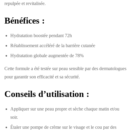
repulpée et revitalisée.
Bénéfices :
Hydratation boostée pendant 72h
Rétablissement accéléré de la barrière cutanée
Hydratation globale augmentée de 78%
Cette formule a été testée sur peau sensible par des dermatologues
pour garantir son efficacité et sa sécurité.
Conseils d’utilisation :
Appliquer sur une peau propre et sèche chaque matin et/ou
soir.
Étaler une pompe de crème sur le visage et le cou par des